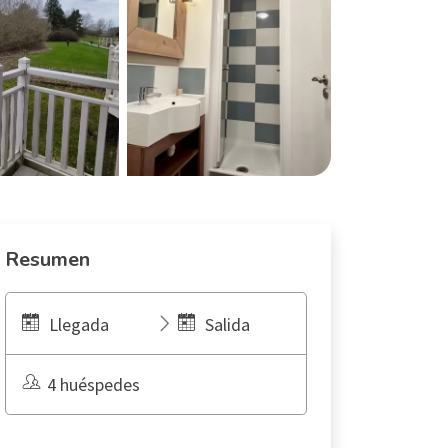
Resumen
Llegada
Salida
4 huéspedes