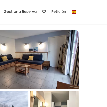
Gestiona Reserva
Petición