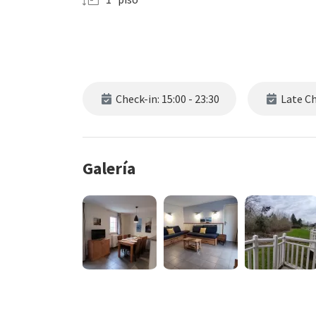
Check-in: 15:00 - 23:30
Late Che
Galería