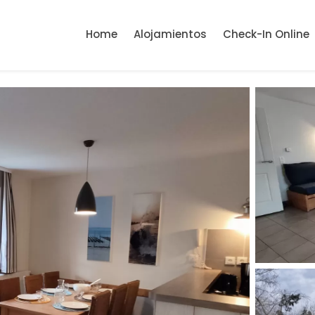
Home
Alojamientos
Check-In Online