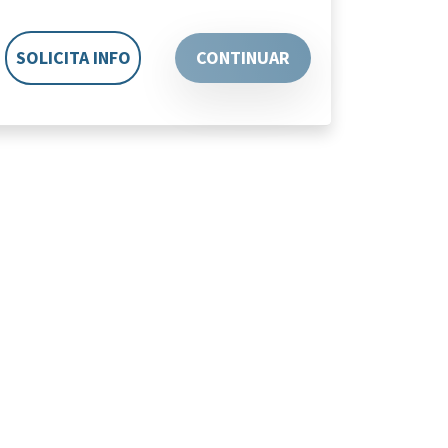
SOLICITA INFO
CONTINUAR