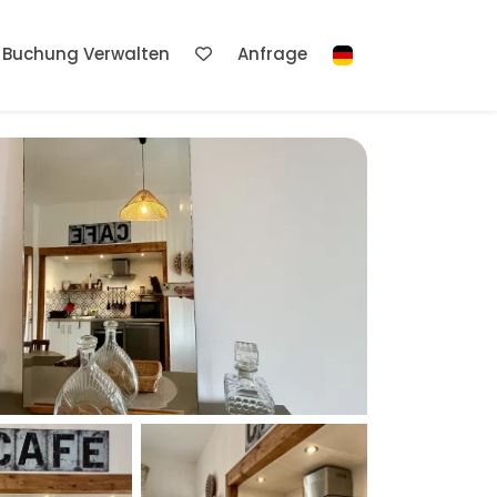
Buchung Verwalten
Anfrage