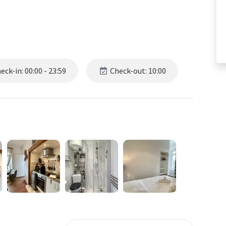
ck-in: 00:00 - 23:59
Check-out: 10:00