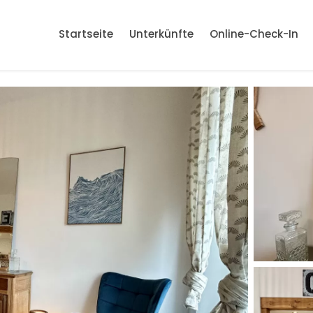
Startseite
Unterkünfte
Online-Check-In