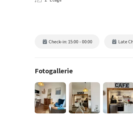
Check-in: 15:00 - 00:00
Late Che
Fotogallerie