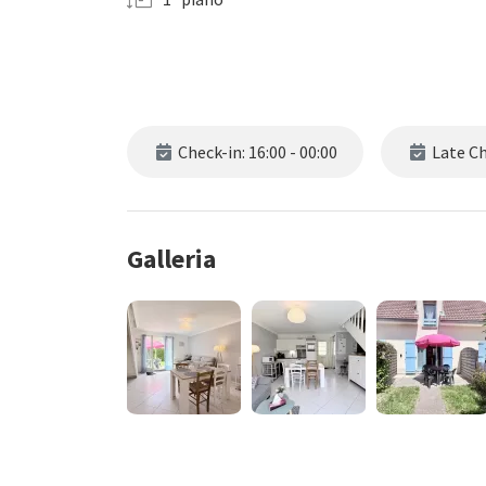
Check-in: 16:00 - 00:00
Late Che
Galleria