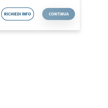
RICHIEDI INFO
CONTINUA