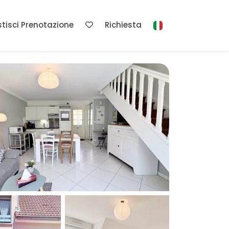
tisci Prenotazione
Richiesta