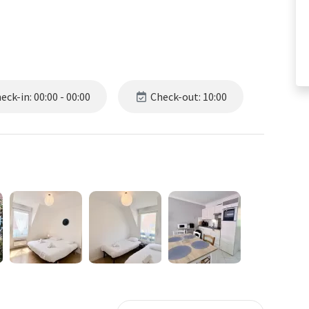
ck-in: 00:00 - 00:00
Check-out: 10:00