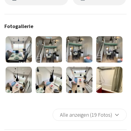
Fotogallerie
Alle anzeigen (19 Fotos)