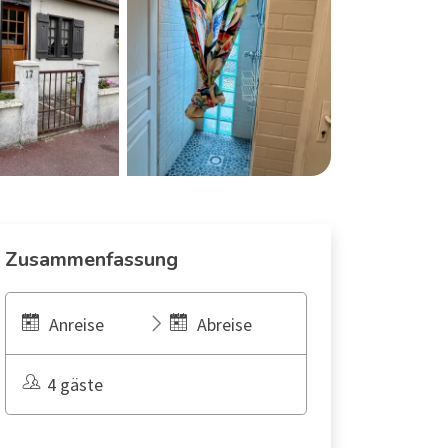
Zusammenfassung
Anreise
Abreise
4 gäste