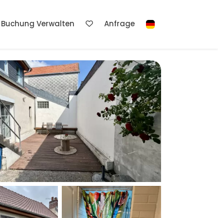
Buchung Verwalten
Anfrage