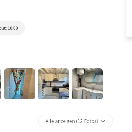
ut: 10:00
Alle anzeigen (12 Fotos)