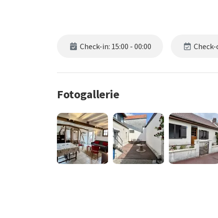
Check-in: 15:00 - 00:00
Check-o
Fotogallerie