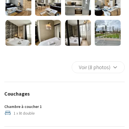
Voir (8 photos)
Couchages
Chambre à coucher 1
1 x lit double