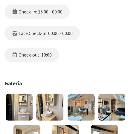
Check-in: 15:00 - 00:00
Late Check-in: 00:00 - 00:00
Check-out: 10:00
Galería