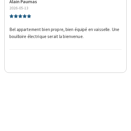
Alain Paumas
2026-05-13
Bel appartement bien propre, bien équipé en vaisselle. Une
bouilloire électrique serait la bienvenue.