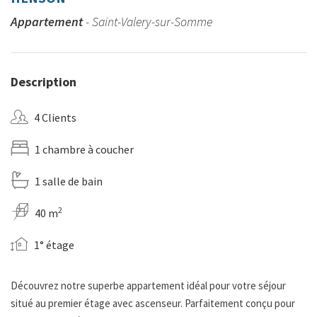
Appartement
- Saint-Valery-sur-Somme
Description
4 Clients
1 chambre à coucher
1 salle de bain
2
40 m
1° étage
Découvrez notre superbe appartement idéal pour votre séjour
situé au premier étage avec ascenseur. Parfaitement conçu pour