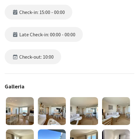
Check-in: 15:00 - 00:00
Late Check-in: 00:00 - 00:00
Check-out: 10:00
Galleria