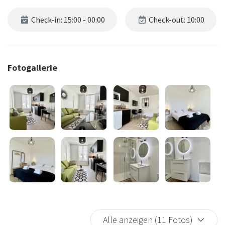
Check-in: 15:00 - 00:00
Check-out: 10:00
Fotogallerie
Alle anzeigen (11 Fotos)