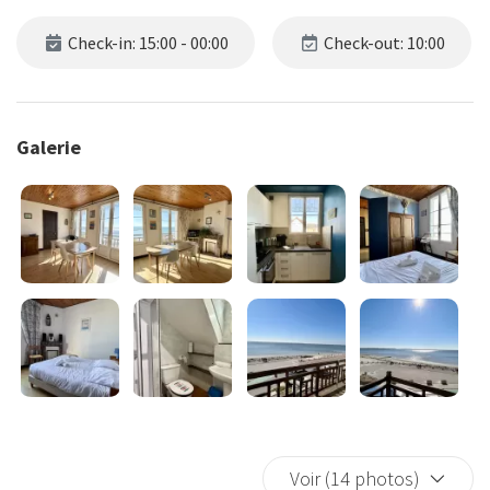
Check-in: 15:00 - 00:00
Check-out: 10:00
Galerie
Voir (14 photos)