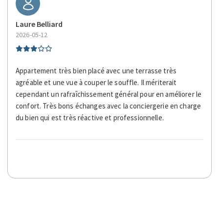
Laure Belliard
2026-05-12
Appartement très bien placé avec une terrasse très
agréable et une vue à couper le souffle. Il mériterait
cependant un rafraîchissement général pour en améliorer le
confort. Très bons échanges avec la conciergerie en charge
du bien qui est très réactive et professionnelle.