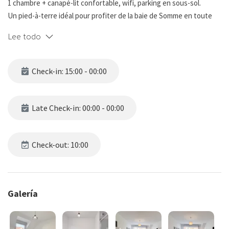
1 chambre + canapé-lit confortable, wifi, parking en sous-sol.
Un pied-à-terre idéal pour profiter de la baie de Somme en toute
tranquillité.
Lee todo
Check-in: 15:00 - 00:00
Late Check-in: 00:00 - 00:00
Check-out: 10:00
Galería