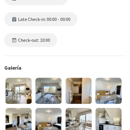
Late Check-in: 00:00 - 00:00
Check-out: 10:00
Galería