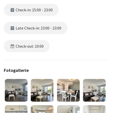
Check-in: 15:00 - 23:00
Late Check-in: 23:00 - 23:00
Check-out: 10:00
Fotogallerie