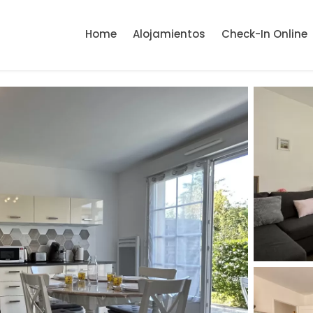
Home
Alojamientos
Check-In Online