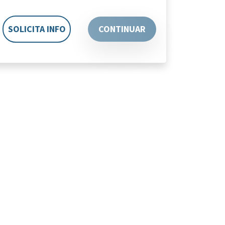
SOLICITA INFO
CONTINUAR