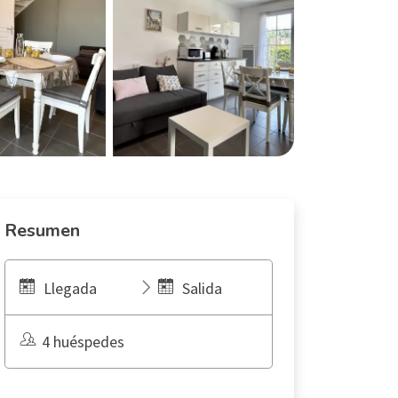
Resumen
Llegada
Salida
4 huéspedes