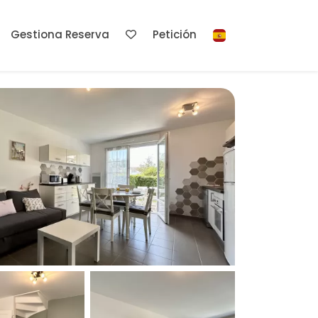
Gestiona Reserva
Petición