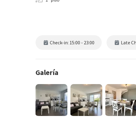
Check-in: 15:00 - 23:00
Late Che
Galería