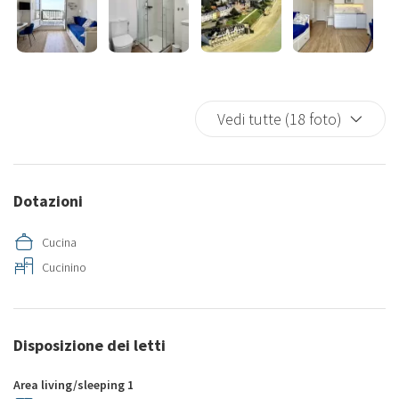
Vedi tutte (18 foto)
Dotazioni
Cucina
Cucinino
Disposizione dei letti
Area living/sleeping 1