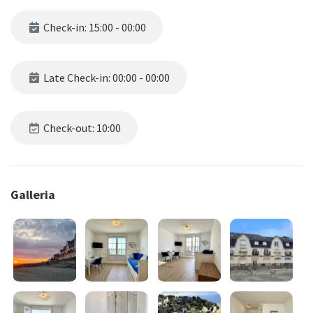
Check-in: 15:00 - 00:00
Late Check-in: 00:00 - 00:00
Check-out: 10:00
Galleria