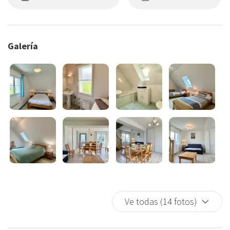
Galería
Ve todas (14 fotos)