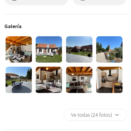
Galería
Ve todas (24 fotos)