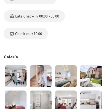
Late Check-in: 00:00 - 00:00
Check-out: 10:00
Galería