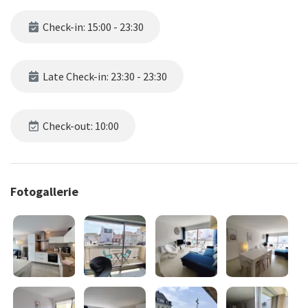
Check-in: 15:00 - 23:30
Late Check-in: 23:30 - 23:30
Check-out: 10:00
Fotogallerie