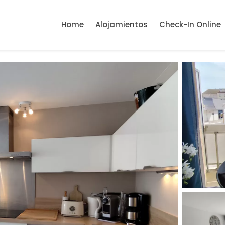
Home
Alojamientos
Check-In Online