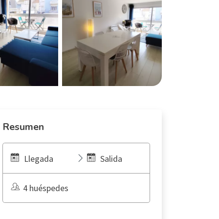
Resumen
Llegada
Salida
4 huéspedes