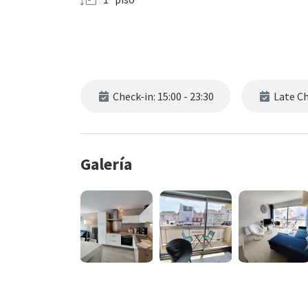
Check-in: 15:00 - 23:30
Late Che
Galería