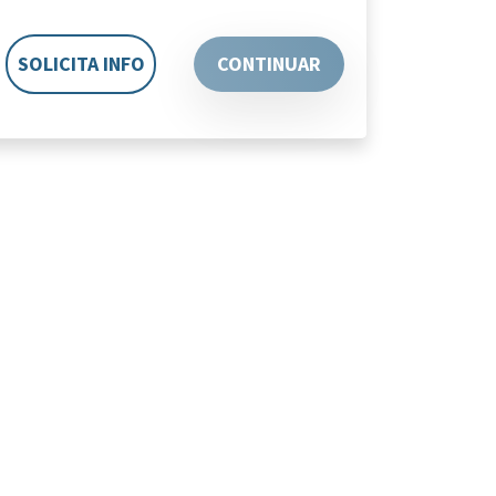
SOLICITA INFO
CONTINUAR