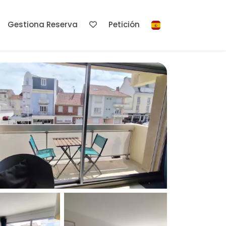
Gestiona Reserva
Petición