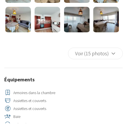
Voir (15 photos)
Équipements
Armoires dans la chambre
Assiettes et couverts
Assiettes et couverts
Baie
Balcon/terrasse