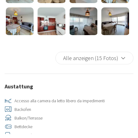
Alle anzeigen (15 Fotos)
Austattung
Accesso alla camera da letto libero da impedimenti
Backofen
Balkon/Terrasse
Bettdecke
Bettwäsche