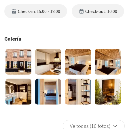
Check-in: 15:00 - 18:00
Check-out: 10:00
Galería
Ve todas (10 fotos)